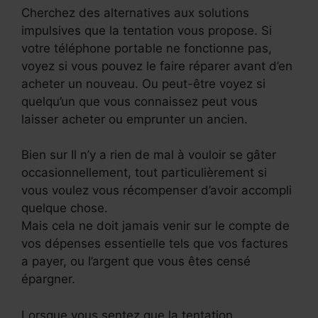
Cherchez des alternatives aux solutions
impulsives que la tentation vous propose. Si
votre téléphone portable ne fonctionne pas,
voyez si vous pouvez le faire réparer avant d’en
acheter un nouveau. Ou peut-être voyez si
quelqu’un que vous connaissez peut vous
laisser acheter ou emprunter un ancien.
Bien sur Il n’y a rien de mal à vouloir se gâter
occasionnellement, tout particulièrement si
vous voulez vous récompenser d’avoir accompli
quelque chose.
Mais cela ne doit jamais venir sur le compte de
vos dépenses essentielle tels que vos factures
a payer, ou l’argent que vous êtes censé
épargner.
Lorsque vous sentez que la tentation