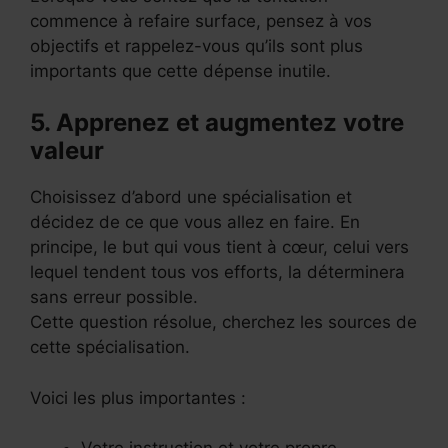
commence à refaire surface, pensez à vos
objectifs et rappelez-vous qu’ils sont plus
importants que cette dépense inutile.
5. Apprenez et augmentez votre
valeur
Choisissez d’abord une spécialisation et
décidez de ce que vous allez en faire. En
principe, le but qui vous tient à cœur, celui vers
lequel tendent tous vos efforts, la déterminera
sans erreur possible.
Cette question résolue, cherchez les sources de
cette spécialisation.
Voici les plus importantes :