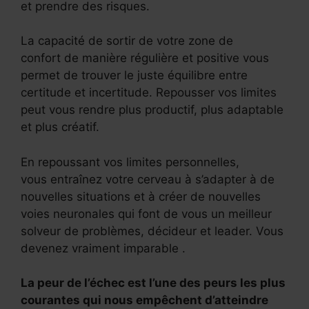
et prendre des risques.
La capacité de sortir de votre zone de
confort de manière régulière et positive vous
permet de trouver le juste équilibre entre
certitude et incertitude. Repousser vos limites
peut vous rendre plus productif, plus adaptable
et plus créatif.
En repoussant vos limites personnelles,
vous entraînez votre cerveau à s’adapter à de
nouvelles situations et à créer de nouvelles
voies neuronales qui font de vous un meilleur
solveur de problèmes, décideur et leader. Vous
devenez vraiment imparable .
La peur de l’échec est l’une des peurs les plus
courantes qui nous empêchent d’atteindre