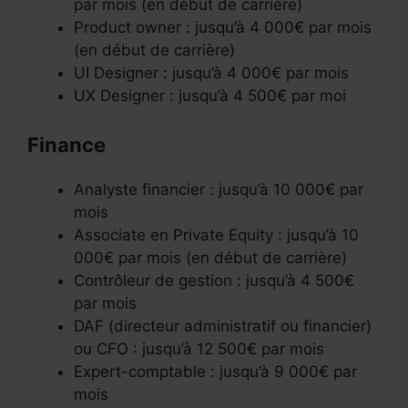
par mois (en début de carrière)
Product owner : jusqu’à 4 000€ par mois
(en début de carrière)
UI Designer : jusqu’à 4 000€ par mois
UX Designer : jusqu’à 4 500€ par moi
Finance
Analyste financier : jusqu’à 10 000€ par
mois
Associate en Private Equity : jusqu’à 10
000€ par mois (en début de carrière)
Contrôleur de gestion : jusqu’à 4 500€
par mois
DAF (directeur administratif ou financier)
ou CFO : jusqu’à 12 500€ par mois
Expert-comptable : jusqu’à 9 000€ par
mois