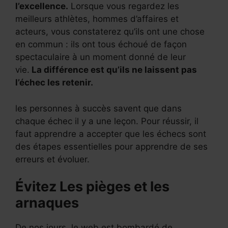
l’excellence.
Lorsque vous regardez les
meilleurs athlètes, hommes d’affaires et
acteurs, vous constaterez qu’ils ont une chose
en commun : ils ont tous échoué de façon
spectaculaire à un moment donné de leur
vie.
La différence est qu’ils ne laissent pas
l’échec les retenir.
les personnes à succès savent que dans
chaque échec il y a une leçon. Pour réussir, il
faut apprendre a accepter que les échecs sont
des étapes essentielles pour apprendre de ses
erreurs et évoluer.
Évitez Les pièges et les
arnaques
De nos jours, le web est bombardé de