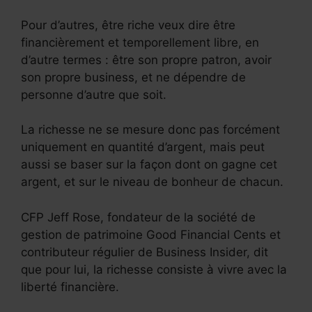
Pour d’autres, être riche veux dire être
financièrement et temporellement libre, en
d’autre termes : être son propre patron, avoir
son propre business, et ne dépendre de
personne d’autre que soit.
La richesse ne se mesure donc pas forcément
uniquement en quantité d’argent, mais peut
aussi se baser sur la façon dont on gagne cet
argent, et sur le niveau de bonheur de chacun.
CFP Jeff Rose, fondateur de la société de
gestion de patrimoine Good Financial Cents et
contributeur régulier de Business Insider, dit
que pour lui, la richesse consiste à vivre avec la
liberté financière.