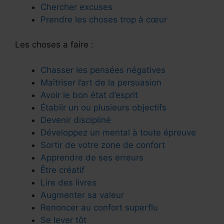
Chercher excuses
Prendre les choses trop à cœur
Les choses a faire :
Chasser les pensées négatives
Maîtriser l’art de la persuasion
Avoir le bon état d’esprit
Établir un ou plusieurs objectifs
Devenir discipliné
Développez un mental à toute épreuve
Sortir de votre zone de confort
Apprendre de ses erreurs
Être créatif
Lire des livres
Augmenter sa valeur
Renoncer au confort superflu
Se lever tôt