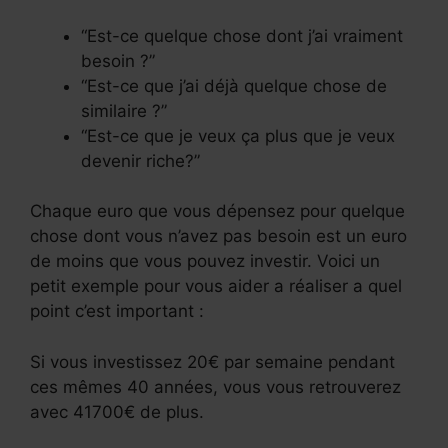
“Est-ce quelque chose dont j’ai vraiment
besoin ?”
“Est-ce que j’ai déjà quelque chose de
similaire ?”
“Est-ce que je veux ça plus que je veux
devenir riche?”
Chaque euro que vous dépensez pour quelque
chose dont vous n’avez pas besoin est un euro
de moins que vous pouvez investir. Voici un
petit exemple pour vous aider a réaliser a quel
point c’est important :
Si vous investissez 20€ par semaine pendant
ces mêmes 40 années, vous vous retrouverez
avec 41700€ de plus.