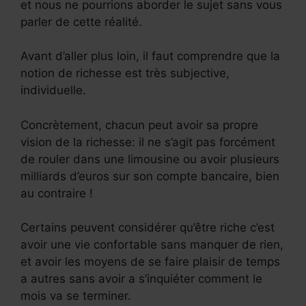
et nous ne pourrions aborder le sujet sans vous
parler de cette réalité.
Avant d’aller plus loin, il faut comprendre que la
notion de richesse est très subjective,
individuelle.
Concrètement, chacun peut avoir sa propre
vision de la richesse: il ne s’agit pas forcément
de rouler dans une limousine ou avoir plusieurs
milliards d’euros sur son compte bancaire, bien
au contraire !
Certains peuvent considérer qu’être riche c’est
avoir une vie confortable sans manquer de rien,
et avoir les moyens de se faire plaisir de temps
a autres sans avoir a s’inquiéter comment le
mois va se terminer.