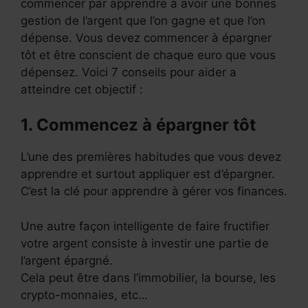
commencer par apprendre à avoir une bonnes
gestion de l’argent que l’on gagne et que l’on
dépense. Vous devez commencer à épargner
tôt et être conscient de chaque euro que vous
dépensez. Voici 7 conseils pour aider a
atteindre cet objectif :
1. Commencez à épargner tôt
L’une des premières habitudes que vous devez
apprendre et surtout appliquer est d’épargner.
C’est la clé pour apprendre à gérer vos finances.
Une autre façon intelligente de faire fructifier
votre argent consiste à investir une partie de
l’argent épargné.
Cela peut être dans l’immobilier, la bourse, les
crypto-monnaies, etc…