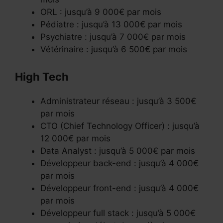
ORL : jusqu’à 9 000€ par mois
Pédiatre : jusqu’à 13 000€ par mois
Psychiatre : jusqu’à 7 000€ par mois
Vétérinaire : jusqu’à 6 500€ par mois
High Tech
Administrateur réseau : jusqu’à 3 500€
par mois
CTO (Chief Technology Officer) : jusqu’à
12 000€ par mois
Data Analyst : jusqu’à 5 000€ par mois
Développeur back-end : jusqu’à 4 000€
par mois
Développeur front-end : jusqu’à 4 000€
par mois
Développeur full stack : jusqu’à 5 000€