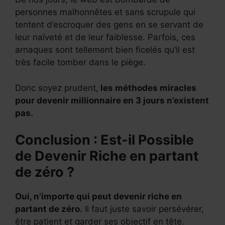
personnes malhonnêtes et sans scrupule qui
tentent d’escroquer des gens en se servant de
leur naïveté et de leur faiblesse. Parfois, ces
arnaques sont tellement bien ficelés qu’il est
très facile tomber dans le piège.
Donc soyez prudent,
les méthodes miracles
pour devenir millionnaire en 3 jours n’existent
pas.
Conclusion : Est-il Possible
de Devenir Riche en partant
de zéro ?
Oui, n’importe qui peut devenir riche en
partant de zéro.
Il faut juste savoir persévérer,
être patient et garder ses objectif en tête.