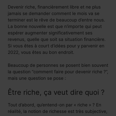
Devenir riche, financièrement libre et ne plus
jamais se demander comment le mois va se
terminer est le rêve de beaucoup d’entre nous.
La bonne nouvelle est que n’importe qui peut
espérer augmenter significativement ses
revenus, quelle que soit sa situation financière.
Si vous êtes à court d’idées pour y parvenir en
2022, vous êtes au bon endroit.
Beaucoup de personnes se posent bien souvent
la question “comment faire pour devenir riche ?”,
mais une question se pose :
Être riche, ça veut dire quoi ?
Tout d’abord, qu’entend-on par « riche » ? En
réalité, la notion de richesse est très subjective,