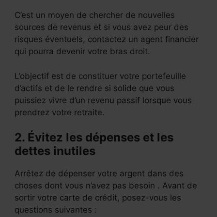
C’est un moyen de chercher de nouvelles
sources de revenus et si vous avez peur des
risques éventuels, contactez un agent financier
qui pourra devenir votre bras droit.
L’objectif est de constituer votre portefeuille
d’actifs et de le rendre si solide que vous
puissiez vivre d’un revenu passif lorsque vous
prendrez votre retraite.
2. Évitez les dépenses et les
dettes inutiles
Arrêtez de dépenser votre argent dans des
choses dont vous n’avez pas besoin . Avant de
sortir votre carte de crédit, posez-vous les
questions suivantes :