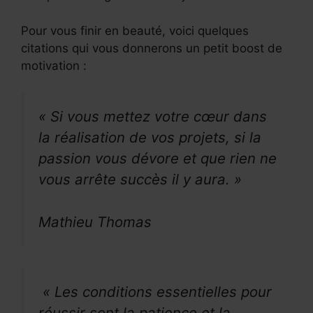
Pour vous finir en beauté, voici quelques
citations qui vous donnerons un petit boost de
motivation :
« Si vous mettez votre cœur dans
la réalisation de vos projets, si la
passion vous dévore et que rien ne
vous arrête succès il y aura. »
Mathieu Thomas
« Les conditions essentielles pour
réussir sont la patience et la