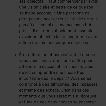
ses objectifs, il faut commencer par avoir
une vision claire et nette de ce que l’on
souhaite accomplir. Une personne ne
peut pas avancer et réussir si elle ne sait
pas où elle va, si elle avance sans but
précis. Il est donc absolument essentiel
d’avoir un objectif clair à long terme avant
même de commencer quoi que ce soit.
Être déterminé et persévérant : Lorsque
vous vous lancez dans une quête pour
atteindre le succès et la richesse, vous
devez comprendre une chose très
importante dès le départ : Vous serez
confronté à des difficultés, des impasses
et même des échecs. C’est dans ces
moments que vous serez mis à l’épreuve
et l’une de ces deux choses se passera :