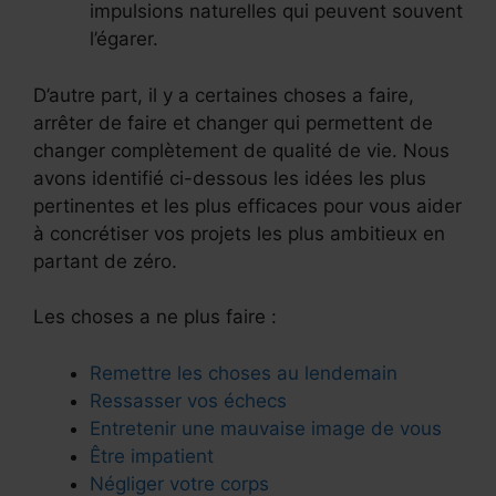
impulsions naturelles qui peuvent souvent
l’égarer.
D’autre part, il y a certaines choses a faire,
arrêter de faire et changer qui permettent de
changer complètement de qualité de vie. Nous
avons identifié ci-dessous les idées les plus
pertinentes et les plus efficaces pour vous aider
à concrétiser vos projets les plus ambitieux en
partant de zéro.
Les choses a ne plus faire :
Remettre les choses au lendemain
Ressasser vos échecs
Entretenir une mauvaise image de vous
Être impatient
Négliger votre corps