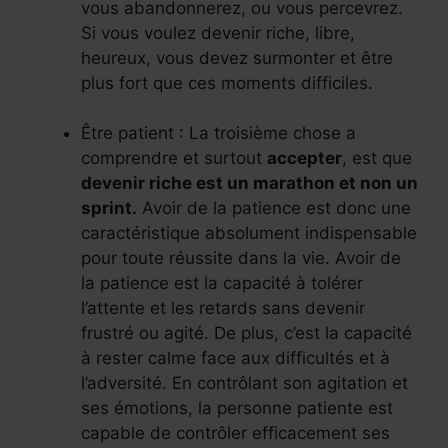
vous abandonnerez, ou vous percevrez.
Si vous voulez devenir riche, libre,
heureux, vous devez surmonter et être
plus fort que ces moments difficiles.
Être patient : La troisième chose a
comprendre et surtout
accepter
, est que
devenir riche est un marathon et non un
sprint.
Avoir de la patience est donc une
caractéristique absolument indispensable
pour toute réussite dans la vie. Avoir de
la patience est la capacité à tolérer
l’attente et les retards sans devenir
frustré ou agité. De plus, c’est la capacité
à rester calme face aux difficultés et à
l’adversité. En contrôlant son agitation et
ses émotions, la personne patiente est
capable de contrôler efficacement ses