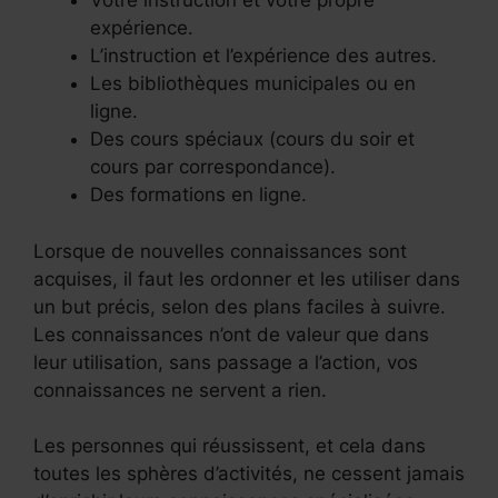
Votre instruction et votre propre
expérience.
L’instruction et l’expérience des autres.
Les bibliothèques municipales ou en
ligne.
Des cours spéciaux (cours du soir et
cours par correspondance).
Des formations en ligne.
Lorsque de nouvelles connaissances sont
acquises, il faut les ordonner et les utiliser dans
un but précis, selon des plans faciles à suivre.
Les connaissances n’ont de valeur que dans
leur utilisation, sans passage a l’action, vos
connaissances ne servent a rien.
Les personnes qui réussissent, et cela dans
toutes les sphères d’activités, ne cessent jamais