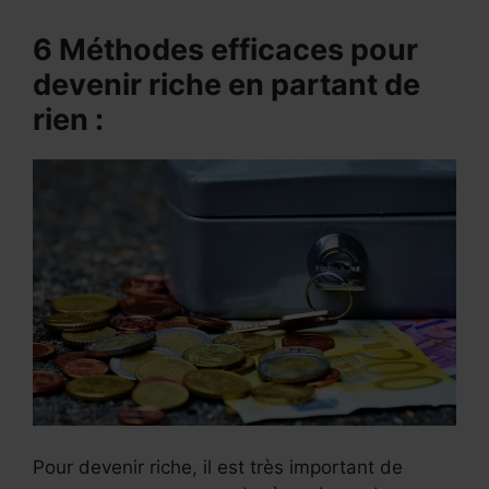
6 Méthodes efficaces pour
devenir riche en partant de
rien :
Pour devenir riche, il est très important de