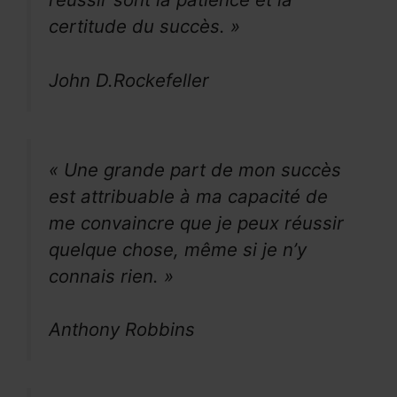
certitude du succès. »
John D.Rockefeller
« Une grande part de mon succès
est attribuable à ma capacité de
me convaincre que je peux réussir
quelque chose, même si je n’y
connais rien. »
Anthony Robbins