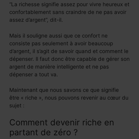
“La richesse signifie assez pour vivre heureux et
confortablement sans craindre de ne pas avoir
assez d’argent”, dit-il.
Mais il souligne aussi que ce confort ne
consiste pas seulement à avoir beaucoup
d’argent, il s’agit de savoir quand et comment le
dépenser. Il faut donc être capable de gérer son
argent de manière intelligente et ne pas
dépenser a tout va.
Maintenant que nous savons ce que signifie
être « riche », nous pouvons revenir au cœur du
sujet :
Comment devenir riche en
partant de zéro ?