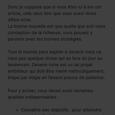
Donc je suppose que si vous êtes ici à lire cet
article, cela veux dire que vous aussi rêvez
d’être riche.
La bonne nouvelle est que quelle que soit votre
conception de la richesse, vous pouvez y
parvenir avec les bonnes stratégies.
Tout le monde peut aspirer à devenir mais ce
n’est pas quelque chose qui se fera du jour au
lendemain. Devenir riche est un tel projet
ambitieux qui doit être mené méthodiquement,
étape par étape en faisant preuve de patience.
Pour y arriver, vous devez avoir certaines
qualités indispensables :
Connaître ses objectifs : pour atteindre