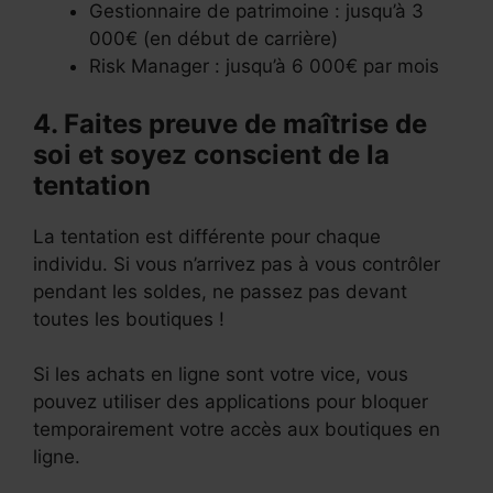
Gestionnaire de patrimoine : jusqu’à 3
000€ (en début de carrière)
Risk Manager : jusqu’à 6 000€ par mois
4. Faites preuve de maîtrise de
soi et soyez conscient de la
tentation
La tentation est différente pour chaque
individu. Si vous n’arrivez pas à vous contrôler
pendant les soldes, ne passez pas devant
toutes les boutiques !
Si les achats en ligne sont votre vice, vous
pouvez utiliser des applications pour bloquer
temporairement votre accès aux boutiques en
ligne.