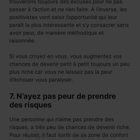
trouverons toujours des excuses pour ne pas
passer à l’action et ne rien faire. À l’inverse, les
positivistes vont saisir l’opportunité qui leur
paraît la plus intéressante et s’y consacrer sans
avoir peur, de manière méthodique et
raisonnée.
Si vous croyez en vous, vous augmentez vos
chances de devenir petit à petit toujours un peu
plus riche car vous ne laissez pas la peur
d’échouer vous paralyser.
7. N’ayez pas peur de prendre
des risques
Une personne qui n’aime pas prendre des
risques, a très peu de chances de devenir riche.
Pour réussir, il faut sortir de sa zone de confort