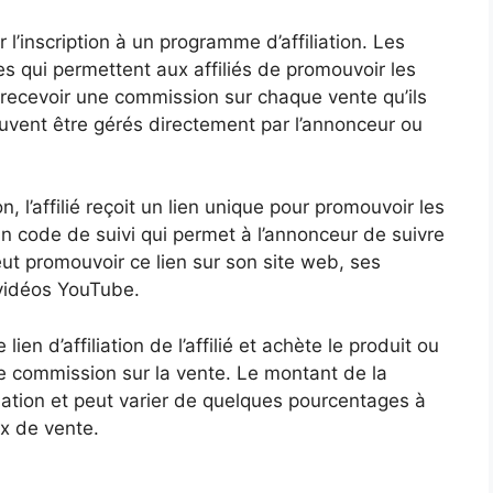
 l’inscription à un programme d’affiliation. Les
s qui permettent aux affiliés de promouvoir les
 recevoir une commission sur chaque vente qu’ils
uvent être gérés directement par l’annonceur ou
n, l’affilié reçoit un lien unique pour promouvoir les
un code de suivi qui permet à l’annonceur de suivre
 peut promouvoir ce lien sur son site web, ses
 vidéos YouTube.
ien d’affiliation de l’affilié et achète le produit ou
 une commission sur la vente. Le montant de la
ation et peut varier de quelques pourcentages à
x de vente.