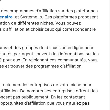
des programmes d’affiliation sur des plateformes
enaire
, et Systeme.io. Ces plateformes proposent
iation de différentes niches. Vous pouvez
’affiliation et choisir ceux qui correspondent le
ums et des groupes de discussion en ligne pour
utés partagent souvent des informations sur les
nné pour eux. En rejoignant ces communautés, vous
s et trouver des programmes d’affiliation
irectement les entreprises de votre niche pour
affiliation. De nombreuses entreprises offrent des
noncent pas publiquement. En les contactant
portunités d’affiliation que vous n’auriez pas