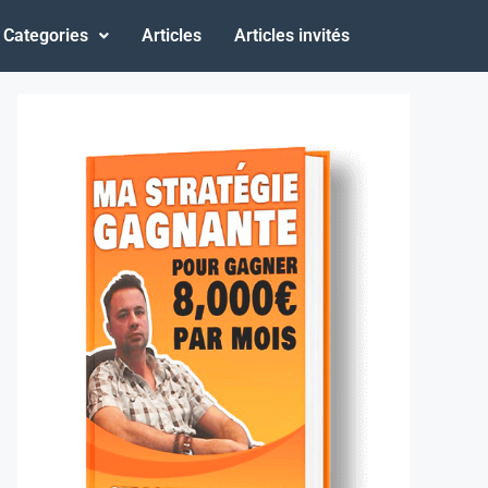
Categories
Articles
Articles invités