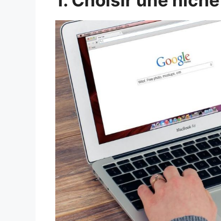
1. Choisir une niche