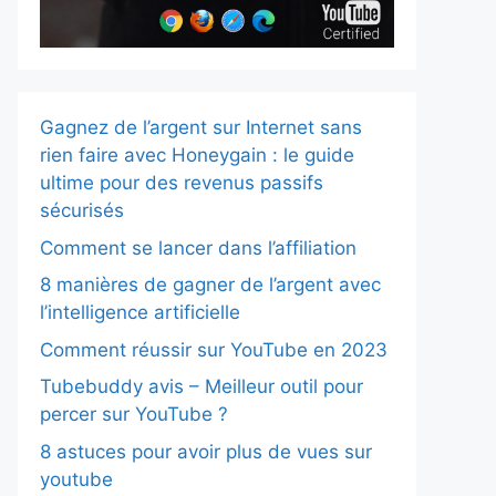
Gagnez de l’argent sur Internet sans
rien faire avec Honeygain : le guide
ultime pour des revenus passifs
sécurisés
Comment se lancer dans l’affiliation
8 manières de gagner de l’argent avec
l’intelligence artificielle
Comment réussir sur YouTube en 2023
Tubebuddy avis – Meilleur outil pour
percer sur YouTube ?
8 astuces pour avoir plus de vues sur
youtube