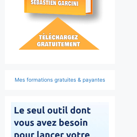
Mes formations gratuites & payantes