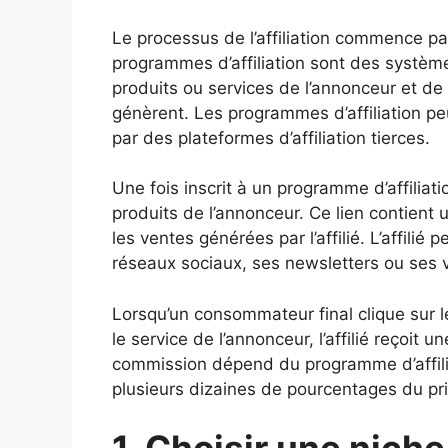
Le processus de l’affiliation commence par
programmes d’affiliation sont des système
produits ou services de l’annonceur et de
génèrent. Les programmes d’affiliation pe
par des plateformes d’affiliation tierces.
Une fois inscrit à un programme d’affiliatio
produits de l’annonceur. Ce lien contient 
les ventes générées par l’affilié. L’affilié
réseaux sociaux, ses newsletters ou ses
Lorsqu’un consommateur final clique sur le l
le service de l’annonceur, l’affilié reçoit
commission dépend du programme d’affili
plusieurs dizaines de pourcentages du pri